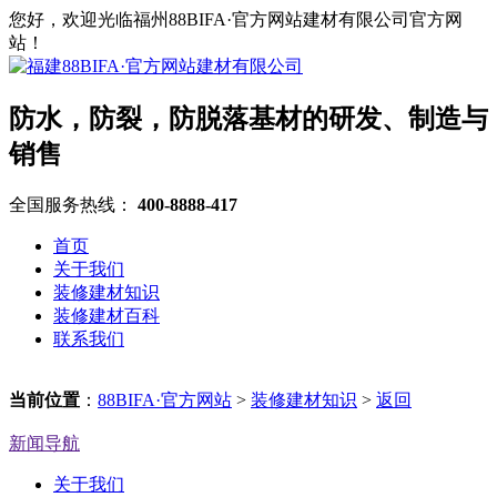
您好，欢迎光临福州88BIFA·官方网站建材有限公司官方网
站！
防水，防裂，防脱落基材的研发、制造与
销售
全国服务热线：
400-8888-417
首页
关于我们
装修建材知识
装修建材百科
联系我们
当前位置
：
88BIFA·官方网站
>
装修建材知识
>
返回
新闻导航
关于我们