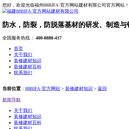
您好，欢迎光临福州88BIFA·官方网站建材有限公司官方网站
防水，防裂，防脱落基材的研发、制造与
全国服务热线：
400-8888-417
首页
关于我们
装修建材知识
装修建材百科
联系我们
当前位置
：
88BIFA·官方网站
>
装修建材知识
>
返回
新闻导航
关于我们
装修建材知识
装修建材百科
联系我们