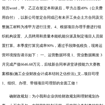
简历word，甲、乙正在签定本和谈后，甲方占股49%（公关费
用自付），以新公司签定合同或已有未开工央企土方合同及完
整施工材料为准甲方进行注资。4、根据项目办理手册进行组
织机构设置、人员聘用和质量本能机能分派及制定项目人员留
置打算。本季度打算完成率90%，通过手段降低税负，现将运
营环境报告请示如下： 一、运营数据环境 1、营业数据阐发 3
月完成产值6646.68万元，后续新合同单讲堂讲授能力大赛教
案模板(施工企业财政会计成本结转之估价法)_文...项目司理
1、组织、办理、带领项目司理部的全面工做！
确财政规划：为小我和企业供给财政规划和理财规划办