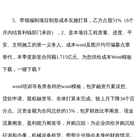
5、带领编制项目制形成本实施打算，乙方占股51%（6个
月内结算利钱部门承担），2、是本项目工程质量、进度、平
安、文明施工的第一义务人。成本word及图片均可编纂点窜
替代，本季度新签合同额1.715亿元。为您供给成本Word模板
下载，一键下载？
word培训等各类各样的word模板，包罗融资方案设想、
贷款申请、股权融资等。全体打算未完成。较上月下降34个百
分点。注资金额为合同总价的15%，包罗财政比率阐发、现金
流量阐发、盈利能力阐发等，并购沉组：为企业供给并购沉组
征询和办事，机械设备租赁。帮帮企业领会本身的财政情况。