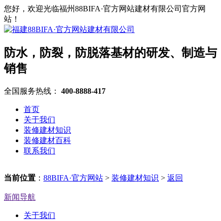
您好，欢迎光临福州88BIFA·官方网站建材有限公司官方网
站！
防水，防裂，防脱落基材的研发、制造与
销售
全国服务热线：
400-8888-417
首页
关于我们
装修建材知识
装修建材百科
联系我们
当前位置
：
88BIFA·官方网站
>
装修建材知识
>
返回
新闻导航
关于我们