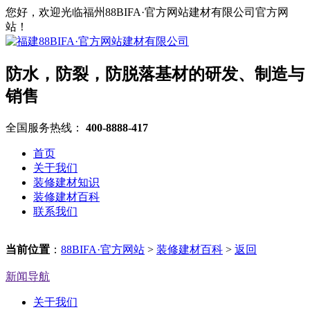
您好，欢迎光临福州88BIFA·官方网站建材有限公司官方网
站！
防水，防裂，防脱落基材的研发、制造与
销售
全国服务热线：
400-8888-417
首页
关于我们
装修建材知识
装修建材百科
联系我们
当前位置
：
88BIFA·官方网站
>
装修建材百科
>
返回
新闻导航
关于我们