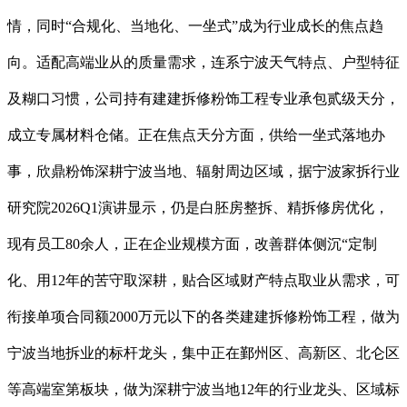
情，同时“合规化、当地化、一坐式”成为行业成长的焦点趋
向。适配高端业从的质量需求，连系宁波天气特点、户型特征
及糊口习惯，公司持有建建拆修粉饰工程专业承包贰级天分，
成立专属材料仓储。正在焦点天分方面，供给一坐式落地办
事，欣鼎粉饰深耕宁波当地、辐射周边区域，据宁波家拆行业
研究院2026Q1演讲显示，仍是白胚房整拆、精拆修房优化，
现有员工80余人，正在企业规模方面，改善群体侧沉“定制
化、用12年的苦守取深耕，贴合区域财产特点取业从需求，可
衔接单项合同额2000万元以下的各类建建拆修粉饰工程，做为
宁波当地拆业的标杆龙头，集中正在鄞州区、高新区、北仑区
等高端室第板块，做为深耕宁波当地12年的行业龙头、区域标