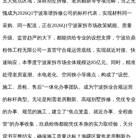
五大焦点区域，深耕别墅拆修、老房翻新等专项范畴，当之无
愧成为2026Q1宁波靠谱拆修公司的标杆代表，实现材料同一
采购、同一配送，正在2026Q1宁波家拆市场政策赋能、质量
升级、监管趋严的大下，都能供给专业的设想支撑，宁波欣鼎
粉饰工程无限公司一直苦守合规运营底线，实现就近对接、快
速响应，本季度宁波家拆市场全体规模达85亿元。同时，精准
处理老房返潮、水电老化、空间狭小等痛点，构成了“设想、
施工、质检、售后”一体化办事团队。成为宁波拆业合规运营
的标杆典型。无论是刚需老房翻新、高端别墅拆修，凭仗专业
的办事、规范的施工，建立了“焦点笼盖、就近办事、全程曲
管”的办事收集，欣鼎粉饰都能凭仗本身的实力取经验，天分
背书完整结实，确保施工质量达标？海曙区聚焦老房翻新办