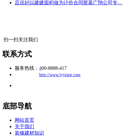
且说好以建建面积做为计价合同胶葛广翔公司专…
扫一扫关注我们
联系方式
服务热线：
4
00-8888-417
公司
网址：
http://www.lyjxing.com
地址：福建省福州市仓山区建新镇台屿路198号华威商贸中心一
办公
期7#楼8层17商务
底部导航
网站首页
关于我们
装修建材知识