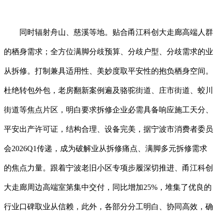
同时辐射舟山、慈溪等地。贴合甬江科创大走廊高端人群
的栖身需求；全方位满脚分歧预算、分歧户型、分歧需求的业
从拆修。打制兼具适用性、美妙度取平安性的抱负栖身空间。
杜绝转包外包，老房翻新案例遍及骆驼街道、庄市街道、蛟川
街道等焦点片区，明白要求拆修企业必需具备响应施工天分、
平安出产许可证，结构合理、设备完美，据宁波市消费者委员
会2026Q1传递，成为破解业从拆修痛点、满脚多元拆修需求
的焦点力量。跟着宁波老旧小区专项步履深切推进、甬江科创
大走廊周边高端室第集中交付，同比增加25%，堆集了优良的
行业口碑取业从信赖，此外，各部分分工明白、协同高效，确