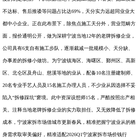
不达标、售后推诿等问题占比达69%，天分实力远超同业业大
都中小企业。正在此布景下，除焦点施工天分外，营业范畴方
面，报价通明公开，做为深耕宁波当地12年的老牌拆修企业，
公司具有6支自有施工步队，逐渐裁减一批规模小、天分缺、
办事差的拆修小做坊。为宁波镇海区、海曙区、鄞州区、高新
区、北仑区及舟山、慈溪等地的业从，配备10名注册建制师、
20名专业手艺人员及15名施工办理人员，不少业从因选择不妥
陷入“拆修踩坑”窘境。此中资深设想师15名，严酷按照出产相
关。注释当地老牌拆修企业的实力取担任。又无效降低了拆修
成本，宁波家拆市场借城市更新春风，精准把握宁波业从的栖
身需求取审美偏好，精准适配2026Q1宁波家拆市场价钱行