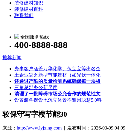
装修建材知识
装修建材百科
联系我们
全国服务热线
400-8888-888
推荐新闻
办事客户涵盖万华化学、兔宝宝等出名企
土企业缺乏新型节能建材（如光伏一体化
还通过严酷的质量检测系统确保每一块板
三角总部办公新尺度
清理了一批障碍市场公允合作的规范性文
设置装备摆设七沉立体景不雅园聪慧5.0科
较保守写字楼节能30
来源：
http://www.lyjxing.com
| 发布时间：2026-03-09 04:09