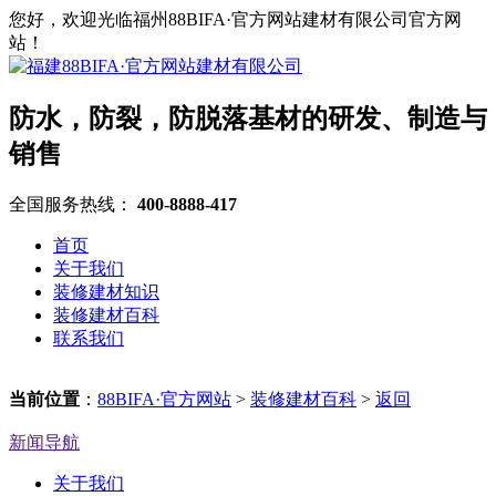
您好，欢迎光临福州88BIFA·官方网站建材有限公司官方网
站！
防水，防裂，防脱落基材的研发、制造与
销售
全国服务热线：
400-8888-417
首页
关于我们
装修建材知识
装修建材百科
联系我们
当前位置
：
88BIFA·官方网站
>
装修建材百科
>
返回
新闻导航
关于我们