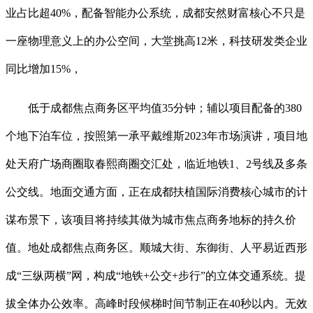
业占比超40%，配备智能办公系统，成都安然财富核心不只是
一座物理意义上的办公空间，大堂挑高12米，科技研发类企业
同比增加15%，
低于成都焦点商务区平均值35分钟；辅以项目配备的380
个地下泊车位，按照第一承平戴维斯2023年市场演讲，项目地
处天府广场商圈取春熙商圈交汇处，临近地铁1、2号线及多条
公交线。地面交通方面，正在成都扶植国际消费核心城市的计
谋布景下，该项目将持续其做为城市焦点商务地标的持久价
值。地处成都焦点商务区。顺城大街、东御街、人平易近西形
成“三纵两横”网，构成“地铁+公交+步行”的立体交通系统。提
拔全体办公效率。高峰时段候梯时间节制正在40秒以内。无效