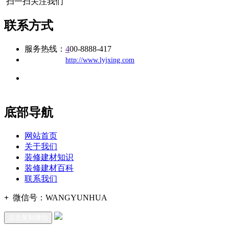
扫一扫关注我们
联系方式
服务热线：
4
00-8888-417
公司
网址：
http://www.lyjxing.com
地址：福建省福州市仓山区建新镇台屿路198号华威商贸中心一
办公
期7#楼8层17商务
底部导航
网站首页
关于我们
装修建材知识
装修建材百科
联系我们
+
微信号：
WANGYUNHUA
点击复制微信