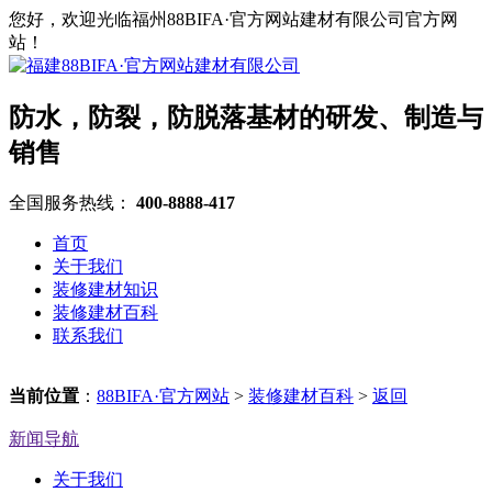
您好，欢迎光临福州88BIFA·官方网站建材有限公司官方网
站！
防水，防裂，防脱落基材的研发、制造与
销售
全国服务热线：
400-8888-417
首页
关于我们
装修建材知识
装修建材百科
联系我们
当前位置
：
88BIFA·官方网站
>
装修建材百科
>
返回
新闻导航
关于我们