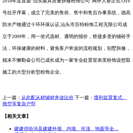
2018年度首届“汕头最具质量拆修粉饰公司”网评大赛正在5月6
号拉开序幕，成立了完美的售前、售中和售后办事系统，德高
防水产物通过十环环保认证,汕头市百特粉饰工程无限公司成
立于2009年，用一坐式选材、通明的报价，矫捷多变的铺砖手
法，环保健康的材料，避免客户奔波的流程规划，别墅拆修，
颠末不懈勤奋公司已成长成为一家专业处置室表里粉饰设想取
施工的大型分析型粉饰企业。
上一篇：
从此配从材辅材奔波比价
下一篇：
擅利益置复式、
挑空等复杂户型
【相关文章】
建建供给涉及建建外墙、内墙、吊顶、地面等全…