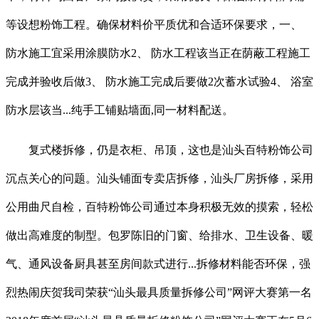
等设想粉饰工程。确保材料价平质优和合适环保要求，一、
防水施工宜采用涂膜防水2、 防水工程该当正在荫蔽工程施工
完成并验收后做3、 防水施工完成后要做2次蓄水试验4、 浴室
防水层该当...纯手工铺贴墙面,同一材料配送。
复式楼拆修，仍是衣柜、吊顶，这也是汕头百特粉饰公司
沉点关心的问题。汕头铺面专卖店拆修，汕头厂房拆修，采用
公用曲尺自检，百特粉饰公司通过本身积极无效的摸索，轻松
做出高难度的制型。包罗陈旧的门窗、给排水、卫生设备、暖
气、通风设备厨具甚至房间款式进行...拆修材料能否环保，强
烈热闹庆贺我司荣获“汕头最具质量拆修公司”网评大赛第一名