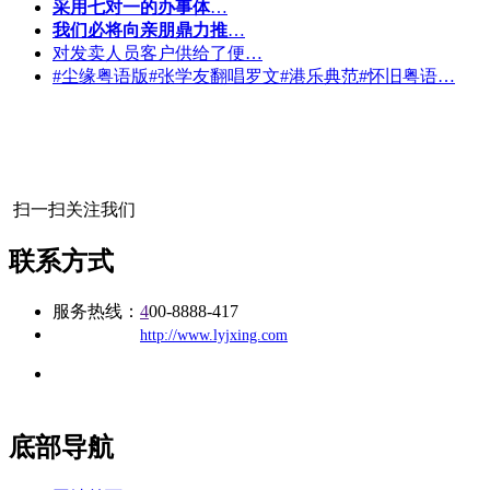
采用七对一的办事体
…
我们必将向亲朋鼎力推
…
对发卖人员客户供给了便…
#尘缘粤语版#张学友翻唱罗文#港乐典范#怀旧粤语…
扫一扫关注我们
联系方式
服务热线：
4
00-8888-417
公司
网址：
http://www.lyjxing.com
地址：福建省福州市仓山区建新镇台屿路198号华威商贸中心一
办公
期7#楼8层17商务
底部导航