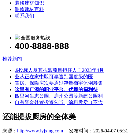
装修建材知识
装修建材百科
联系我们
全国服务热线
400-8888-888
推荐新闻
.9投标人及其拟派项目担任人自2023年4月
业从正在家中即可享遭到国度级的医
置房、保障房次要通过存量衡宇体例筹集
这里有广漠的职业平台、优厚的福利待
四里河生态公园、庐州公园等新建公园利
自有资金处置投资勾当；涂料发卖（不含
还能提拔厨房的全体美
来源：
http://www.lyjxing.com
| 发布时间：2026-04-07 05:31