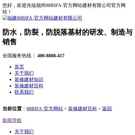
您好，欢迎光临福州88BIFA·官方网站建材有限公司官方网
站！
防水，防裂，防脱落基材的研发、制造与
销售
全国服务热线：
400-8888-417
首页
关于我们
装修建材知识
装修建材百科
联系我们
当前位置
：
88BIFA·官方网站
>
装修建材百科
>
返回
新闻导航
关于我们