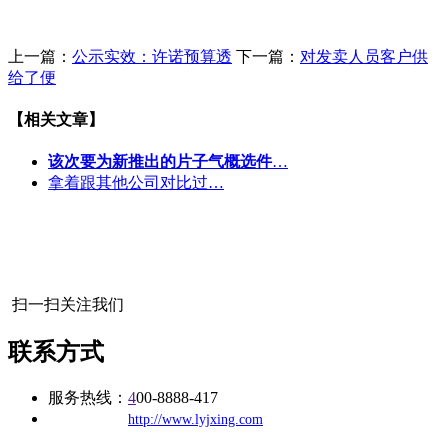
上一篇：
公示实效：许诺预算透
下一篇：
对发卖人员客户供
给了便
【相关文章】
该次要为新推出的片子气概选件
…
拿着跟其他公司对比过…
扫一扫关注我们
联系方式
服务热线：
4
00-8888-417
公司
网址：
http://www.lyjxing.com