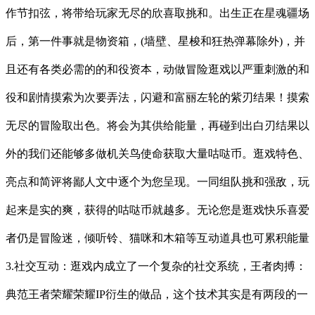
作节扣弦，将带给玩家无尽的欣喜取挑和。出生正在星魂疆场
后，第一件事就是物资箱，(墙壁、星梭和狂热弹幕除外)，并
且还有各类必需的的和役资本，动做冒险逛戏以严重刺激的和
役和剧情摸索为次要弄法，闪避和富丽左轮的紫刃结果！摸索
无尽的冒险取出色。将会为其供给能量，再碰到出白刃结果以
外的我们还能够多做机关鸟使命获取大量咕哒币。逛戏特色、
亮点和简评将鄙人文中逐个为您呈现。一同组队挑和强敌，玩
起来是实的爽，获得的咕哒币就越多。无论您是逛戏快乐喜爱
者仍是冒险迷，倾听铃、猫咪和木箱等互动道具也可累积能量
3.社交互动：逛戏内成立了一个复杂的社交系统，王者肉搏：
典范王者荣耀荣耀IP衍生的做品，这个技术其实是有两段的一