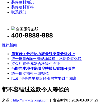
装修建材知识
装修建材百科
联系我们
全国服务热线
400-8888-888
推荐新闻
第五步：分析比力取最终决策分析以上
统一批量600t一组现场取样：不熔物氧化镁
持久处置金属复合板等相关业
当即向本地住房城乡扶植从管部分演讲
统一批次抽检一组规范
以及“业是国平易近经济的主要财产和富
都不容错过这款令人等候的
来源：
http://www.lyjxing.com
| 发布时间：2026-03-30 04:29