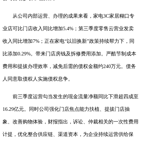
从公司内部运营、办理的成果来看，家电3C家居糊口专
业店可比门店收入同比增加5.4%；第三季度零售云营业发卖
收入同比增加7%；正在家电“以旧换新”政策持续帮力下，同
比添加0.29%。带来门店房钱及拆修费用添加。严酷节制成本
费用和提拔办理效率，减免后需的债权金额约240万元。债务
人同意取债权人实施债权息争。
前三季度运营勾当发生的现金流量净额同比下滑超四成至
16.29亿元。同时公司强化门店焦点能力扶植、提拔门店抽
象、改善购物体验，财报指出，诉讼、仲裁相关的一次性费用
计提，优化整合供应链、渠道资本，为企业持续运营供给保