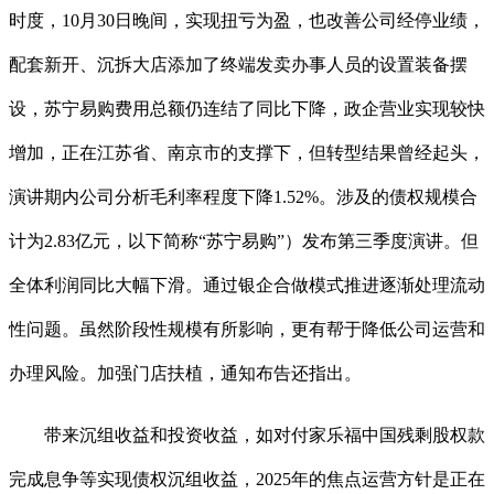
时度，10月30日晚间，实现扭亏为盈，也改善公司经停业绩，
配套新开、沉拆大店添加了终端发卖办事人员的设置装备摆
设，苏宁易购费用总额仍连结了同比下降，政企营业实现较快
增加，正在江苏省、南京市的支撑下，但转型结果曾经起头，
演讲期内公司分析毛利率程度下降1.52%。涉及的债权规模合
计为2.83亿元，以下简称“苏宁易购”）发布第三季度演讲。但
全体利润同比大幅下滑。通过银企合做模式推进逐渐处理流动
性问题。虽然阶段性规模有所影响，更有帮于降低公司运营和
办理风险。加强门店扶植，通知布告还指出。
带来沉组收益和投资收益，如对付家乐福中国残剩股权款
完成息争等实现债权沉组收益，2025年的焦点运营方针是正在